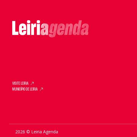
VISITE LEIRIA
MUNICÍPIO DE LEIRIA
2026 © Leiria Agenda