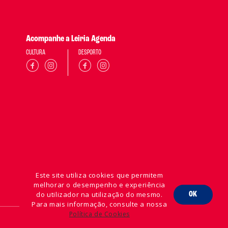
Acompanhe a Leiria Agenda
CULTURA
DESPORTO
Este site utiliza cookies que permitem
melhorar o desempenho e experiência
do utilizador na utilização do mesmo.
OK
Para mais informação, consulte a nossa
Política de Cookies