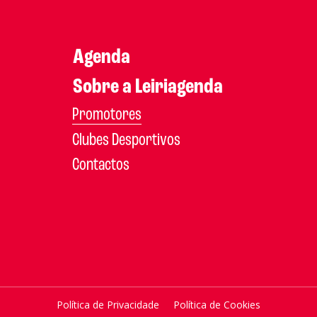
Agenda
Sobre a Leiriagenda
Promotores
Clubes Desportivos
Contactos
Política de Privacidade
Política de Cookies