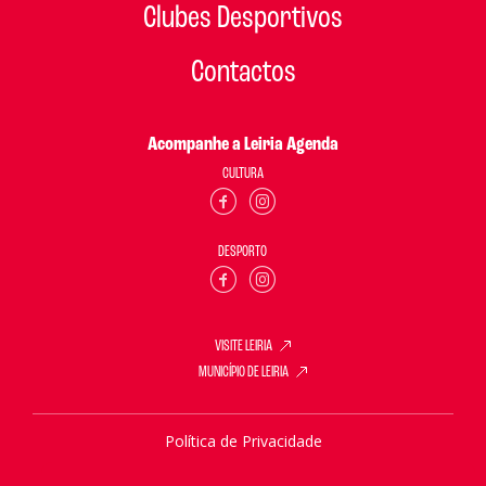
Clubes Desportivos
Contactos
Acompanhe a Leiria Agenda
CULTURA
DESPORTO
VISITE LEIRIA
MUNICÍPIO DE LEIRIA
Política de Privacidade
Política de Cookies