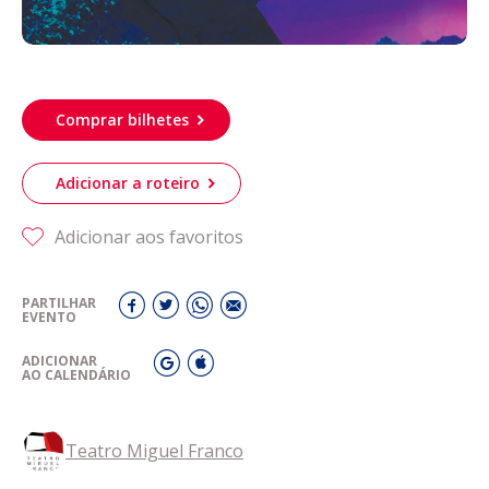
Comprar bilhetes
Adicionar a roteiro
Adicionar aos favoritos
PARTILHAR
EVENTO
ADICIONAR
AO CALENDÁRIO
Teatro Miguel Franco