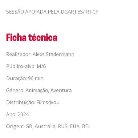
SESSÃO APOIADA PELA DGARTES/ RTCP
Ficha técnica
Realizador: Alexs Stadermann
Público-alvo: M/6
Duração: 96 min.
Género: Animação, Aventura
Distribuição: Films4you
Ano: 2024
Origem: GB, Austrália, RUS, EUA, BEL