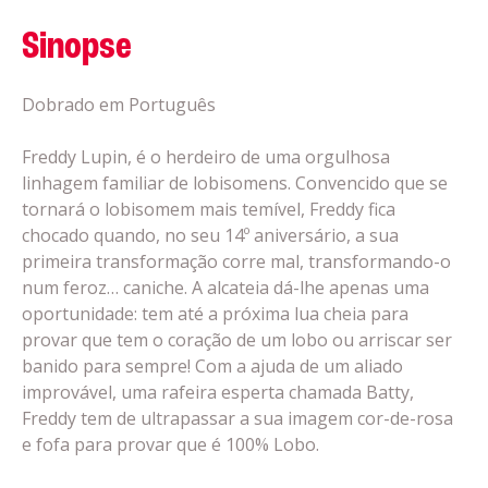
Sinopse
Dobrado em Português
Freddy Lupin, é o herdeiro de uma orgulhosa
linhagem familiar de lobisomens. Convencido que se
tornará o lobisomem mais temível, Freddy fica
chocado quando, no seu 14º aniversário, a sua
primeira transformação corre mal, transformando-o
num feroz… caniche. A alcateia dá-lhe apenas uma
oportunidade: tem até a próxima lua cheia para
provar que tem o coração de um lobo ou arriscar ser
banido para sempre! Com a ajuda de um aliado
improvável, uma rafeira esperta chamada Batty,
Freddy tem de ultrapassar a sua imagem cor-de-rosa
e fofa para provar que é 100% Lobo.