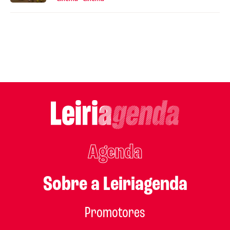
Agenda
Sobre a Leiriagenda
Promotores