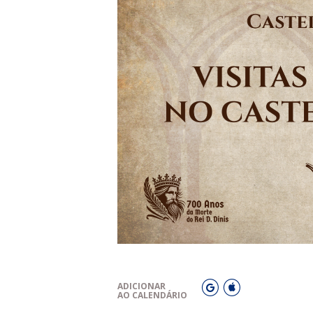
ADICIONAR
AO CALENDÁRIO