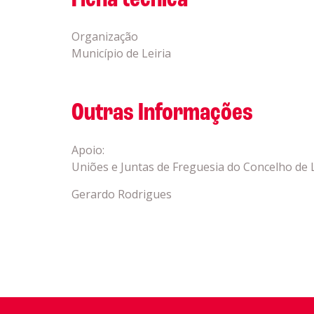
Ficha técnica
Organização
Município de Leiria
Outras Informações
Apoio:
Uniões e Juntas de Freguesia do Concelho de L
Gerardo Rodrigues