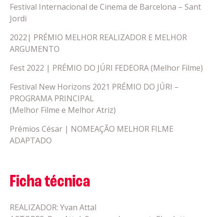
Festival Internacional de Cinema de Barcelona – Sant
Jordi
2022| PRÉMIO MELHOR REALIZADOR E MELHOR
ARGUMENTO
Fest 2022 | PRÉMIO DO JÚRI FEDEORA (Melhor Filme)
Festival New Horizons 2021 PRÉMIO DO JÚRI –
PROGRAMA PRINCIPAL
(Melhor Filme e Melhor Atriz)
Prémios César | NOMEAÇÃO MELHOR FILME
ADAPTADO
Ficha técnica
REALIZADOR: Yvan Attal