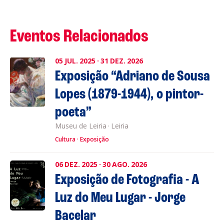
Eventos Relacionados
05
JUL.
2025
·
31
DEZ.
2026
Exposição “Adriano de Sousa
Lopes (1879-1944), o pintor-
poeta”
Museu de Leiria
·
Leiria
Cultura
Exposição
06
DEZ.
2025
·
30
AGO.
2026
Exposição de Fotografia - A
Luz do Meu Lugar - Jorge
Bacelar