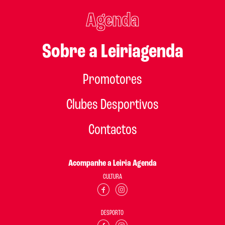
Agenda
Sobre a Leiriagenda
Promotores
Clubes Desportivos
Contactos
Acompanhe a Leiria Agenda
CULTURA
DESPORTO