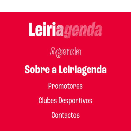
Agenda
Sobre a Leiriagenda
Promotores
Clubes Desportivos
Contactos