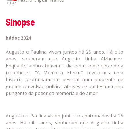
Teatro Miguel Franco
Sinopse
hádoc 2024
Augusto e Paulina vivem juntos há 25 anos. Há oito
anos, souberam que Augusto tinha Alzheimer.
Enquanto ambos temem o dia em que ele deixe de a
reconhecer, “A Memória Eterna” revela-nos uma
história profundamente pessoal num ambiente de
grande convulsão política, através de um testemunho
pungente do poder da memória e do amor.
Augusto e Paulina vivem juntos e apaixonados há 25
anos. Há oito anos, souberam que Augusto tinha