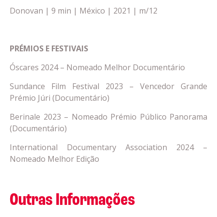
Donovan | 9 min | México | 2021 | m/12
PRÉMIOS E FESTIVAIS
Óscares 2024 – Nomeado Melhor Documentário
Sundance Film Festival 2023 – Vencedor Grande
Prémio Júri (Documentário)
Berinale 2023 – Nomeado Prémio Público Panorama
(Documentário)
International Documentary Association 2024 –
Nomeado Melhor Edição
Outras Informações