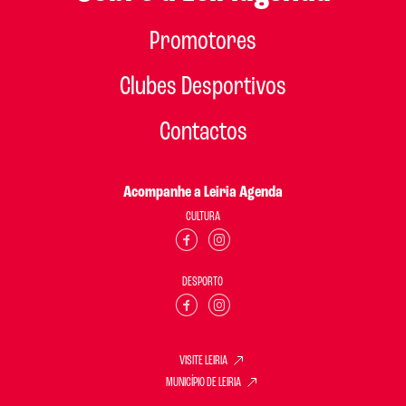
Promotores
Clubes Desportivos
Contactos
Acompanhe a Leiria Agenda
CULTURA
DESPORTO
VISITE LEIRIA
MUNICÍPIO DE LEIRIA