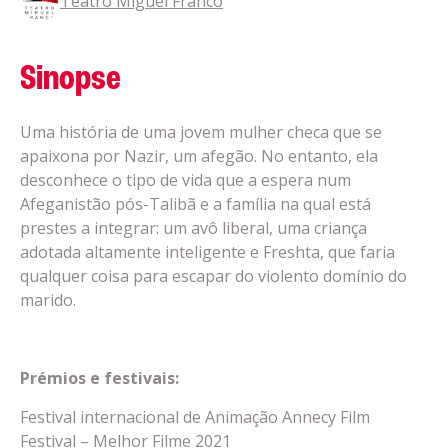
Teatro Miguel Franco
Sinopse
Uma história de uma jovem mulher checa que se
apaixona por Nazir, um afegão. No entanto, ela
desconhece o tipo de vida que a espera num
Afeganistão pós-Talibã e a família na qual está
prestes a integrar: um avô liberal, uma criança
adotada altamente inteligente e Freshta, que faria
qualquer coisa para escapar do violento domínio do
marido.
Prémios e festivais:
Festival internacional de Animação Annecy Film
Festival – Melhor Filme 2021