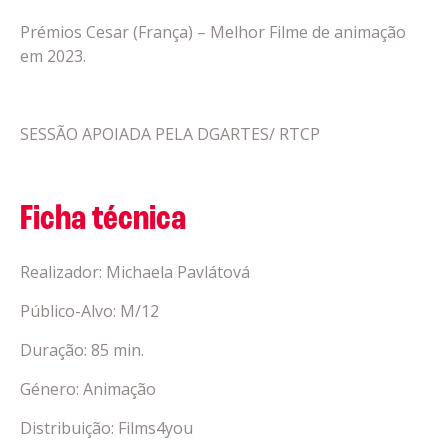
Prémios Cesar (França) – Melhor Filme de animação
em 2023.
SESSÃO APOIADA PELA DGARTES/ RTCP
Ficha técnica
Realizador: Michaela Pavlátová
Público-Alvo: M/12
Duração: 85 min.
Género: Animação
Distribuição: Films4you