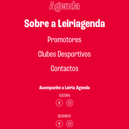
Agenda
Sobre a Leiriagenda
Promotores
Clubes Desportivos
Contactos
Acompanhe a Leiria Agenda
CULTURA
DESPORTO