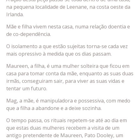
na pequena localidade de Leenane, na costa oeste da
Irlanda.
Mãe e filha vivem nesta casa, numa relação doentia e
de co-dependência.
O isolamento a que estão sujeitas torna-se cada vez
mais opressivo à medida que os dias passam.
Maureen, a filha, é uma mulher solteira que ficou em
casa para tomar conta da mãe, enquanto as suas duas
irmãs, conseguiram sair, para viver as suas vidas e
tentar um futuro.
Mag, a mãe, é manipuladora e possessiva, com medo
que a filha a abandone e a deixe sozinha.
O tempo passa, os rituais repetem-se até ao dia em
que estas duas mulheres recebem a visita de um
antigo pretendente de Maureen, Pato Dooley, um