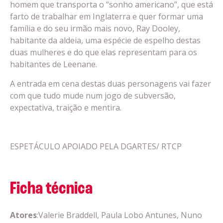
homem que transporta o “sonho americano”, que está
farto de trabalhar em Inglaterra e quer formar uma
família e do seu irmão mais novo, Ray Dooley,
habitante da aldeia, uma espécie de espelho destas
duas mulheres e do que elas representam para os
habitantes de Leenane.
A entrada em cena destas duas personagens vai fazer
com que tudo mude num jogo de subversão,
expectativa, traição e mentira.
ESPETÁCULO APOIADO PELA DGARTES/ RTCP
Ficha técnica
Atores
:Valerie Braddell, Paula Lobo Antunes, Nuno