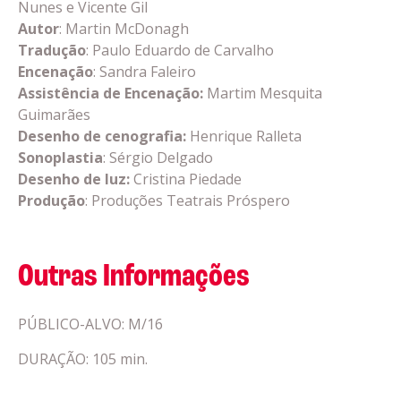
Nunes e Vicente Gil
Autor
: Martin McDonagh
Tradução
: Paulo Eduardo de Carvalho
Encenação
: Sandra Faleiro
Assistência de Encenação:
Martim Mesquita
Guimarães
Desenho de cenografia:
Henrique Ralleta
Sonoplastia
: Sérgio Delgado
Desenho de luz:
Cristina Piedade
Produção
: Produções Teatrais Próspero
Outras Informações
PÚBLICO-ALVO: M/16
DURAÇÃO: 105 min.