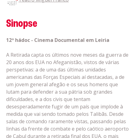
Sinopse
12º hádoc - Cinema Documental em Leiria
A Retirada capta os últimos nove meses da guerra de
20 anos dos EUA no Afeganistão, vistos de várias
perspetivas: a de uma das últimas unidades
americanas das Forças Especiais aí destacadas, a de
um jovem general afegão e os seus homens que
lutam para defender a sua pátria sob grandes
dificuldades, e a dos civis que tentam
desesperadamente fugir de um país que implode à
medida que vai sendo tomado pelos Talibãs. Desde
salas de comando raramente vistas, passando pelas
linhas da frente de combate e pelo caótico aeroporto
de Cabul durante a retirada final dos EUA, o mais