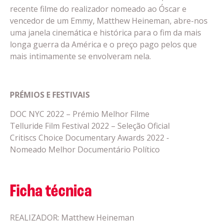
recente filme do realizador nomeado ao Óscar e
vencedor de um Emmy, Matthew Heineman, abre-nos
uma janela cinemática e histórica para o fim da mais
longa guerra da América e o preço pago pelos que
mais intimamente se envolveram nela.
PRÉMIOS E FESTIVAIS
DOC NYC 2022 – Prémio Melhor Filme
Telluride Film Festival 2022 – Seleção Oficial
Critiscs Choice Documentary Awards 2022 -
Nomeado Melhor Documentário Político
Ficha técnica
REALIZADOR: Matthew Heineman