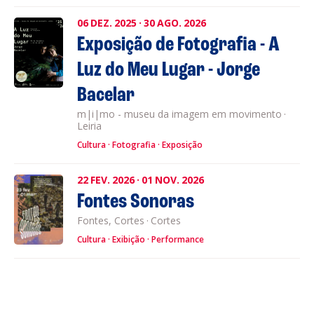
06
DEZ.
2025
·
30
AGO.
2026
Exposição de Fotografia - A
Luz do Meu Lugar - Jorge
Bacelar
m|i|mo - museu da imagem em movimento
·
Leiria
Cultura
Fotografia
Exposição
22
FEV.
2026
·
01
NOV.
2026
Fontes Sonoras
Fontes, Cortes
·
Cortes
Cultura
Exibição
Performance