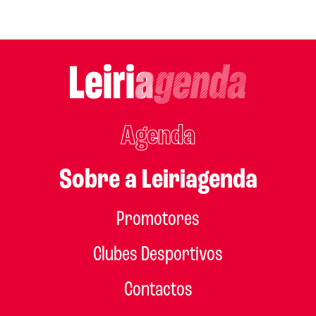
Agenda
Sobre a Leiriagenda
Promotores
Clubes Desportivos
Contactos