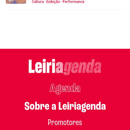
Cultura
Exibição
Performance
Agenda
Sobre a Leiriagenda
Promotores