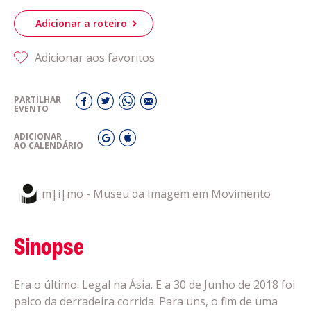
Adicionar a roteiro
Adicionar aos favoritos
PARTILHAR
EVENTO
ADICIONAR
AO CALENDÁRIO
m|i|mo - Museu da Imagem em Movimento
Sinopse
Era o último. Legal na Ásia. E a 30 de Junho de 2018 foi
palco da derradeira corrida. Para uns, o fim de uma