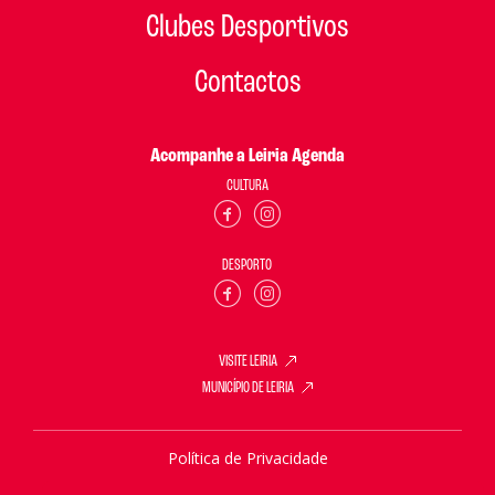
Clubes Desportivos
Contactos
Acompanhe a Leiria Agenda
CULTURA
DESPORTO
VISITE LEIRIA
MUNICÍPIO DE LEIRIA
Política de Privacidade