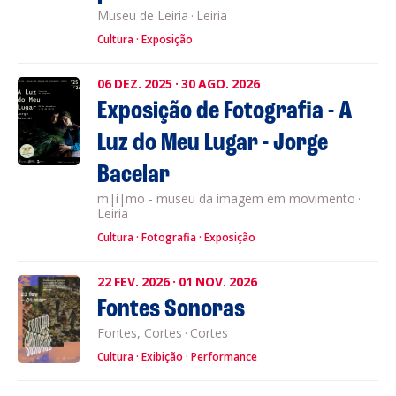
Museu de Leiria
·
Leiria
Cultura
Exposição
06
DEZ.
2025
·
30
AGO.
2026
Exposição de Fotografia - A
Luz do Meu Lugar - Jorge
Bacelar
m|i|mo - museu da imagem em movimento
·
Leiria
Cultura
Fotografia
Exposição
22
FEV.
2026
·
01
NOV.
2026
Fontes Sonoras
Fontes, Cortes
·
Cortes
Cultura
Exibição
Performance