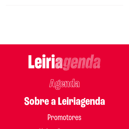
Agenda
Sobre a Leiriagenda
Promotores