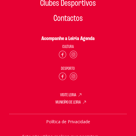
Clubes Desportivos
Contactos
Acompanhe a Leiria Agenda
CULTURA
DESPORTO
VISITE LEIRIA
MUNICÍPIO DE LEIRIA
Política de Privacidade
Política de Cookies