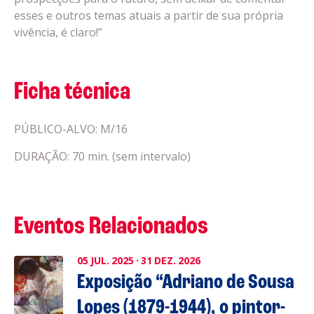
esses e outros temas atuais a partir de sua própria
vivência, é claro!”
Ficha técnica
PÚBLICO-ALVO: M/16
DURAÇÃO: 70 min. (sem intervalo)
Eventos Relacionados
05
JUL.
2025
·
31
DEZ.
2026
Exposição “Adriano de Sousa
Lopes (1879-1944), o pintor-