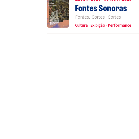
Fontes Sonoras
Fontes, Cortes
·
Cortes
Cultura
Exibição
Performance