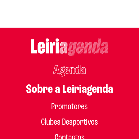
Agenda
Sobre a Leiriagenda
Promotores
Clubes Desportivos
Contactos