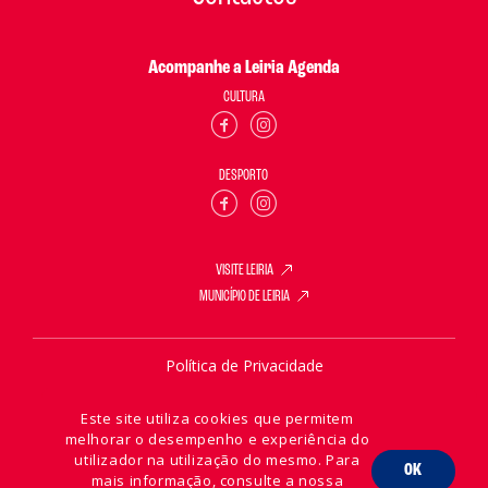
Acompanhe a Leiria Agenda
CULTURA
DESPORTO
VISITE LEIRIA
MUNICÍPIO DE LEIRIA
Política de Privacidade
Política de Cookies
Este site utiliza cookies que permitem
melhorar o desempenho e experiência do
utilizador na utilização do mesmo. Para
OK
mais informação, consulte a nossa
2026 © Leiria Agenda