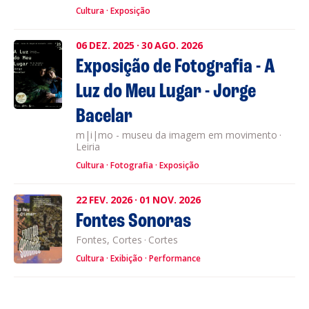
Cultura
Exposição
06
DEZ.
2025
·
30
AGO.
2026
Exposição de Fotografia - A
Luz do Meu Lugar - Jorge
Bacelar
m|i|mo - museu da imagem em movimento
·
Leiria
Cultura
Fotografia
Exposição
22
FEV.
2026
·
01
NOV.
2026
Fontes Sonoras
Fontes, Cortes
·
Cortes
Cultura
Exibição
Performance