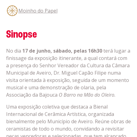
Moinho do Papel
Sinopse
No dia
17 de junho, sábado, pelas 16h30
terá lugar a
finissage da exposição itinerante, a qual contará com
a presença do Senhor Vereador da Cultura da Câmara
Municipal de Aveiro, Dr. Miguel Capão Filipe numa
visita orientada à exposição, seguida de um momento
musical e uma demonstração de olaria, pela
Associação da Bajouca
O Barro na Mão do Oleiro.
Uma exposição coletiva que destaca a Bienal
Internacional de Cerâmica Artística, organizada
bienalmente pelo Município de Aveiro. Reúne obras de
ceramistas de todo o mundo, convidando a revisitar
peças vencedoras e selecionadas, que tem alcançado