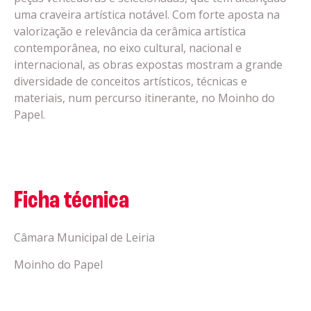
uma craveira artística notável. Com forte aposta na
valorização e relevância da cerâmica artística
contemporânea, no eixo cultural, nacional e
internacional, as obras expostas mostram a grande
diversidade de conceitos artísticos, técnicas e
materiais, num percurso itinerante, no Moinho do
Papel.
Ficha técnica
Câmara Municipal de Leiria
Moinho do Papel