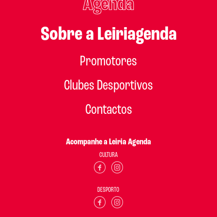
Agenda
Sobre a Leiriagenda
Promotores
Clubes Desportivos
Contactos
Acompanhe a Leiria Agenda
CULTURA
DESPORTO