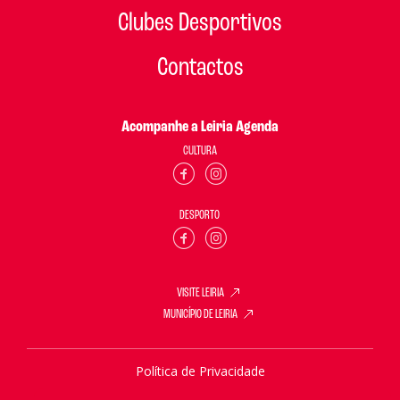
Clubes Desportivos
Contactos
Acompanhe a Leiria Agenda
CULTURA
DESPORTO
VISITE LEIRIA
MUNICÍPIO DE LEIRIA
Política de Privacidade