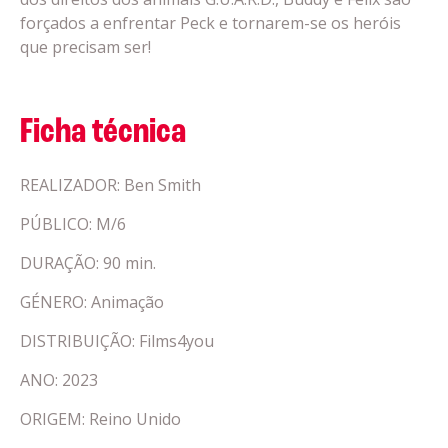
forçados a enfrentar Peck e tornarem-se os heróis
que precisam ser!
Ficha técnica
REALIZADOR: Ben Smith
PÚBLICO: M/6
DURAÇÃO: 90 min.
GÉNERO: Animação
DISTRIBUIÇÃO: Films4you
ANO: 2023
ORIGEM: Reino Unido