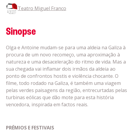
Teatro Miguel Franco
Sinopse
Olga e Antoine mudam-se para uma aldeia na Galiza à
procura de um novo recomeço, uma aproximação à
natureza e uma desaceleração do ritmo de vida. Mas a
sua chegada vai inflamar dois irmãos da aldeia ao
ponto de confrontos hostis e violência chocante. O
filme, todo rodado na Galiza, é também uma viagem
pelas verdes paisagens da região, entrecurtadas pelas
turbinas eólicas que dão mote para esta história
vencedora, inspirada em factos reais.
PRÉMIOS E FESTIVAIS