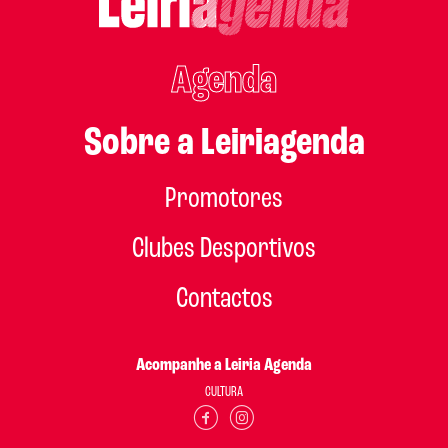
Agenda
Sobre a Leiriagenda
Promotores
Clubes Desportivos
Contactos
Acompanhe a Leiria Agenda
CULTURA