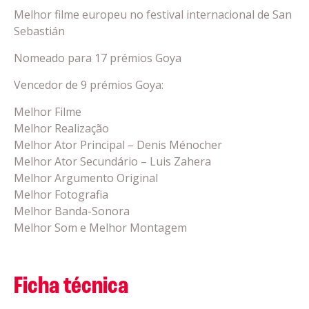
Melhor filme europeu no festival internacional de San
Sebastián
Nomeado para 17 prémios Goya
Vencedor de 9 prémios Goya:
Melhor Filme
Melhor Realização
Melhor Ator Principal – Denis Ménocher
Melhor Ator Secundário – Luis Zahera
Melhor Argumento Original
Melhor Fotografia
Melhor Banda-Sonora
Melhor Som e Melhor Montagem
Ficha técnica