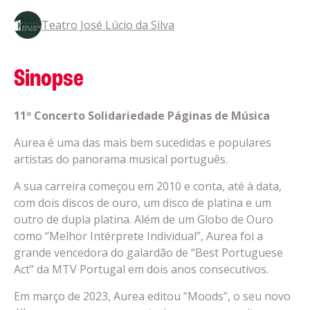
Teatro José Lúcio da Silva
Sinopse
11º Concerto Solidariedade Páginas de Música
Aurea é uma das mais bem sucedidas e populares
artistas do panorama musical português.
A sua carreira começou em 2010 e conta, até à data,
com dois discos de ouro, um disco de platina e um
outro de dupla platina. Além de um Globo de Ouro
como “Melhor Intérprete Individual”, Aurea foi a
grande vencedora do galardão de “Best Portuguese
Act” da MTV Portugal em dois anos consecutivos.
Em março de 2023, Aurea editou “Moods”, o seu novo