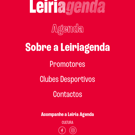
Agenda
Sobre a Leiriagenda
Promotores
Clubes Desportivos
Contactos
Acompanhe a Leiria Agenda
CULTURA