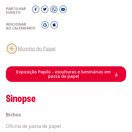
PARTILHAR
EVENTO
ADICIONAR
AO CALENDÁRIO
Moinho do Papel
Exposição Papilo - esculturas e luminárias em
pasta de papel
Sinopse
Bichos
Oficina de pasta de papel