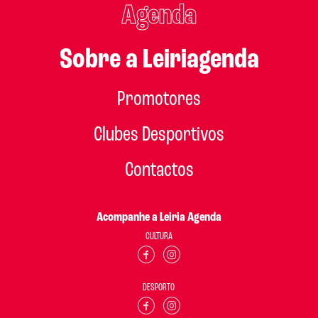
Agenda
Sobre a Leiriagenda
Promotores
Clubes Desportivos
Contactos
Acompanhe a Leiria Agenda
CULTURA
DESPORTO