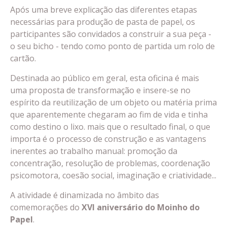
Após uma breve explicação das diferentes etapas
necessárias para produção de pasta de papel, os
participantes são convidados a construir a sua peça -
o seu bicho - tendo como ponto de partida um rolo de
cartão.
Destinada ao público em geral, esta oficina é mais
uma proposta de transformação e insere-se no
espírito da reutilização de um objeto ou matéria prima
que aparentemente chegaram ao fim de vida e tinha
como destino o lixo. mais que o resultado final, o que
importa é o processo de construção e as vantagens
inerentes ao trabalho manual: promoção da
concentração, resolução de problemas, coordenação
psicomotora, coesão social, imaginação e criatividade...
A atividade é dinamizada no âmbito das
comemorações do
XVI aniversário do Moinho do
Papel
.