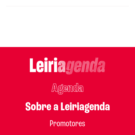
Agenda
Sobre a Leiriagenda
Promotores