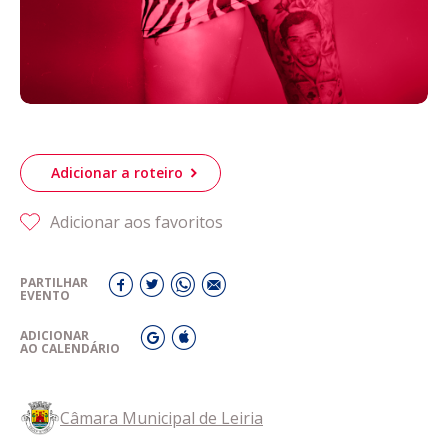
Adicionar a roteiro
Adicionar aos favoritos
PARTILHAR
EVENTO
ADICIONAR
AO CALENDÁRIO
Câmara Municipal de Leiria