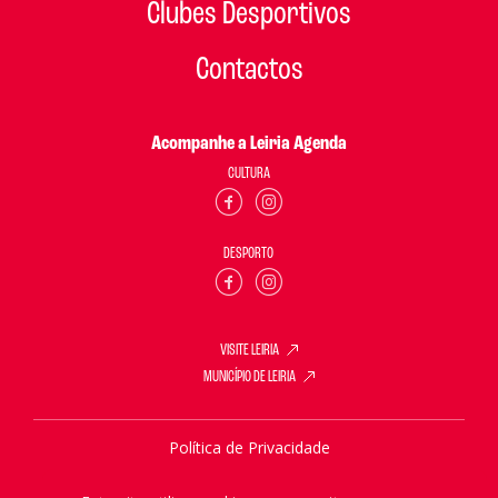
Clubes Desportivos
Contactos
Acompanhe a Leiria Agenda
CULTURA
DESPORTO
VISITE LEIRIA
MUNICÍPIO DE LEIRIA
Política de Privacidade
Política de Cookies