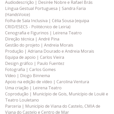
Audiodescrição | Desirée Nobre e Rafael Brás
Língua Gestual Portuguesa | Sandra Faria
(HandsVoice)
Folha de Sala Inclusiva | Célia Sousa (equipa
CRID/ESECS - Politécnico de Leiria)
Cenografia e Figurinos | Leirena Teatro
Direção técnica | André Pina
Gestão do projeto | Andreia Morais
Produção | Adriana Dourado e Andreia Morais
Equipa de apoio | Carlos Vieira
Design gráfico | Paulo Fuentez
Fotografia | Carlos Gomes
Vídeo | Diogo Binnema
Apoio na edição de vídeo | Carolina Ventura
Uma criação | Leirena Teatro
Coprodução | Município de Gois, Município de Loulé e
Teatro Louletano
Parceria | Município de Viana do Castelo, CMIA de
Viana do Castelo e Centro de Mar