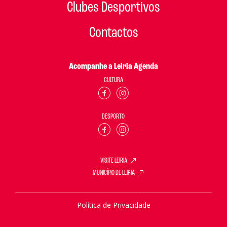
Clubes Desportivos
Contactos
Acompanhe a Leiria Agenda
CULTURA
DESPORTO
VISITE LEIRIA
MUNICÍPIO DE LEIRIA
Política de Privacidade
Política de Cookies