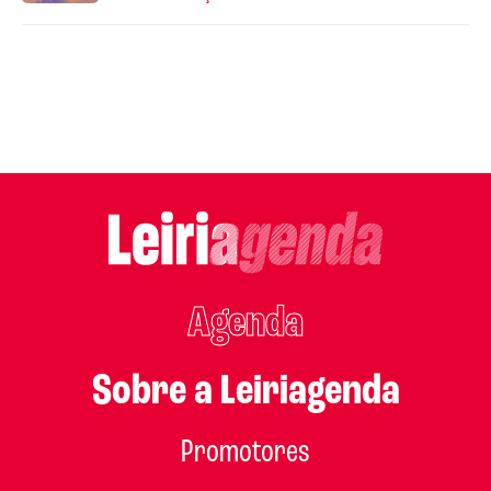
Agenda
Sobre a Leiriagenda
Promotores