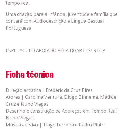
tempo real.
Uma criação para a infância, juventude e família que
contará com Audiodescrição e Língua Gestual
Portuguesa
ESPETÁCULO APOIADO PELA DGARTES/ RTCP
Ficha técnica
Direção artística | Frédéric da Cruz Pires
Atores | Carolina Ventura, Diogo Binnema, Matilde
Cruz e Nuno Viegas
Desenho e construção de Adereços em Tempo Real |
Nuno Viegas
Música ao Vivo | Tiago Ferreira e Pedro Pinto