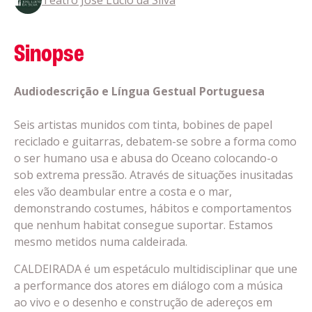
Sinopse
Audiodescrição e Língua Gestual Portuguesa
Seis artistas munidos com tinta, bobines de papel
reciclado e guitarras, debatem-se sobre a forma como
o ser humano usa e abusa do Oceano colocando-o
sob extrema pressão. Através de situações inusitadas
eles vão deambular entre a costa e o mar,
demonstrando costumes, hábitos e comportamentos
que nenhum habitat consegue suportar. Estamos
mesmo metidos numa caldeirada.
CALDEIRADA é um espetáculo multidisciplinar que une
a performance dos atores em diálogo com a música
ao vivo e o desenho e construção de adereços em