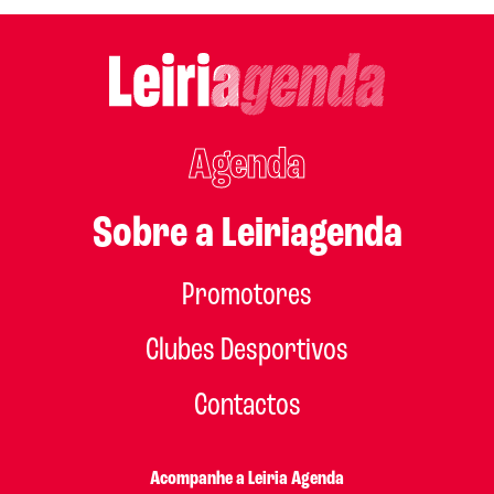
Agenda
Sobre a Leiriagenda
Promotores
Clubes Desportivos
Contactos
Acompanhe a Leiria Agenda