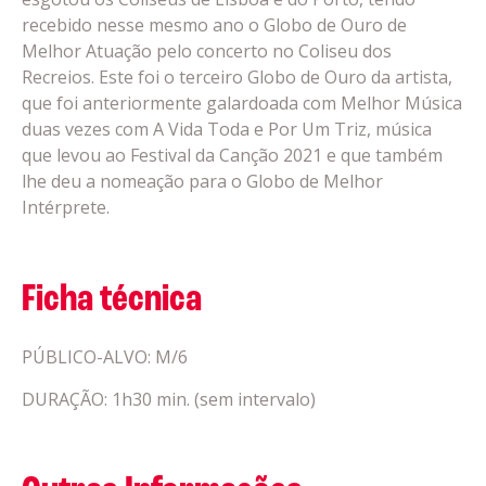
recebido nesse mesmo ano o Globo de Ouro de
Melhor Atuação pelo concerto no Coliseu dos
Recreios. Este foi o terceiro Globo de Ouro da artista,
que foi anteriormente galardoada com Melhor Música
duas vezes com A Vida Toda e Por Um Triz, música
que levou ao Festival da Canção 2021 e que também
lhe deu a nomeação para o Globo de Melhor
Intérprete.
Ficha técnica
PÚBLICO-ALVO: M/6
DURAÇÃO: 1h30 min. (sem intervalo)