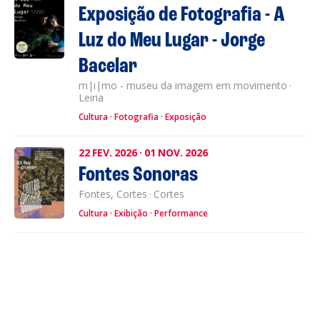
Exposição de Fotografia - A
Luz do Meu Lugar - Jorge
Bacelar
m|i|mo - museu da imagem em movimento
·
Leiria
Cultura
Fotografia
Exposição
22
FEV.
2026
·
01
NOV.
2026
Fontes Sonoras
Fontes, Cortes
·
Cortes
Cultura
Exibição
Performance