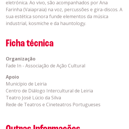
eletrónica. Ao vivo, são acompanhados por Ana
Farinha (Vaiapraia) na voz, percussões e gira-discos. A
sua estética sonora funde elementos da música
industrial, kosmiche e da hauntology.
Ficha técnica
Organização
Fade In - Associação de Ação Cultural
Apoio
Município de Leiria
Centro de Diálogo Intercultural de Leiria
Teatro José Lúcio da Silva
Rede de Teatros e Cineteatros Portugueses