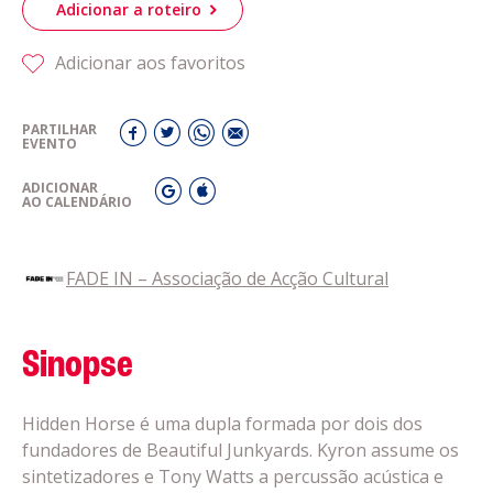
Adicionar a roteiro
Adicionar aos favoritos
PARTILHAR
EVENTO
ADICIONAR
AO CALENDÁRIO
FADE IN – Associação de Acção Cultural
Sinopse
Hidden Horse é uma dupla formada por dois dos
fundadores de Beautiful Junkyards. Kyron assume os
sintetizadores e Tony Watts a percussão acústica e