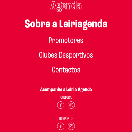
Agenda
Sobre a Leiriagenda
Promotores
Clubes Desportivos
Contactos
Acompanhe a Leiria Agenda
CULTURA
DESPORTO