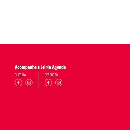
Acompanhe a Leiria Agenda
CULTURA
DESPORTO