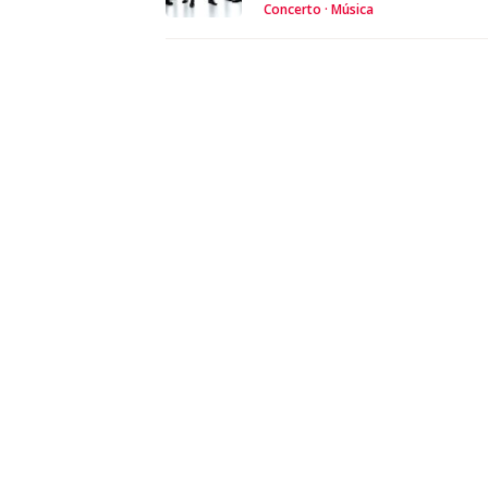
Concerto
Música