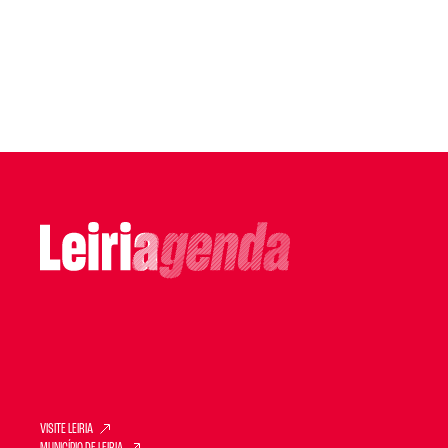
VISITE LEIRIA