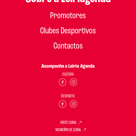
Promotores
Clubes Desportivos
Contactos
Acompanhe a Leiria Agenda
CULTURA
DESPORTO
VISITE LEIRIA
MUNICÍPIO DE LEIRIA