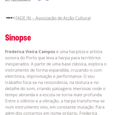
AO CALENDÁRIO
FADE IN – Associação de Acção Cultural
Sinopse
Frederica Vieira Campos
é uma harpista e artista
sonora do Porto que leva a harpa para territórios
inesperados. A partir de uma base clássica, explora o
instrumento de forma expandida, cruzando-o com
eletrónica, improvisação e performance. O seu
trabalho foca-se na ressonância, na textura e no
detalhe do som, criando paisagens imersivas onde o
tempo abranda e a escuta se torna mais profunda.
Entre o silêncio e a vibração, a harpa transforma-se
num instrumento vivo, em constante mutação. Para
além dos concertos em nome próprio, Frederica