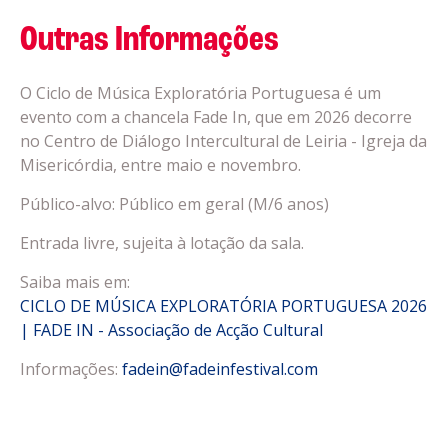
Outras Informações
O Ciclo de Música Exploratória Portuguesa é um
evento com a chancela Fade In, que em 2026 decorre
no Centro de Diálogo Intercultural de Leiria - Igreja da
Misericórdia, entre maio e novembro.
Público-alvo: Público em geral (M/6 anos)
Entrada livre, sujeita à lotação da sala.
Saiba mais em:
CICLO DE MÚSICA EXPLORATÓRIA PORTUGUESA 2026
| FADE IN - Associação de Acção Cultural
Informações:
fadein@fadeinfestival.com