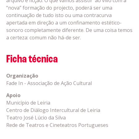
arquivo e ficção. O que vamos assistir ao vivo com a
“nova” formação do projecto, poderá ser uma
continuação de tudo isto ou uma contracurva
apertada em direção a um confinamento estético-
sonoro completamente diferente. De uma coisa temos
a certeza: comum não há-de ser.
Ficha técnica
Organização
Fade In - Associação de Ação Cultural
Apoio
Município de Leiria
Centro de Diálogo Intercultural de Leiria
Teatro José Lúcio da Silva
Rede de Teatros e Cineteatros Portugueses