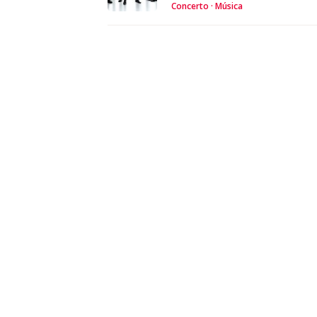
Concerto
Música