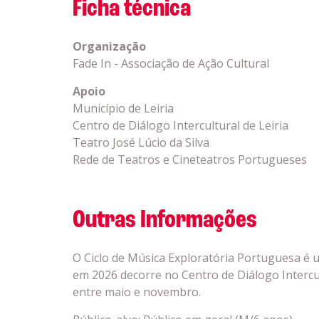
Ficha técnica
Organização
Fade In - Associação de Ação Cultural
Apoio
Município de Leiria
Centro de Diálogo Intercultural de Leiria
Teatro José Lúcio da Silva
Rede de Teatros e Cineteatros Portugueses
Outras Informações
O Ciclo de Música Exploratória Portuguesa é 
em 2026 decorre no Centro de Diálogo Intercult
entre maio e novembro.