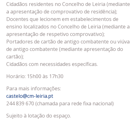
Cidadãos residentes no Concelho de Leiria (mediante
a apresentação de comprovativo de residência);
Docentes que lecionem em estabelecimentos de
ensino localizados no Concelho de Leiria (mediante a
apresentação de respetivo comprovativo);
Portadores de cartão de antigo combatente ou viúva
de antigo combatente (mediante apresentação do
cartão);
Cidadãos com necessidades específicas.
Horário: 15h00 às 17h30
Para mais informações:
castelo@cm-leiria.pt
244 839 670 (chamada para rede fixa nacional)
Sujeito à lotação do espaço.