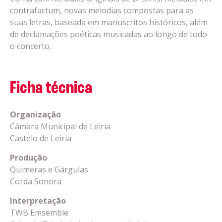
contrafactum, novas melodias compostas para as
suas letras, baseada em manuscritos históricos, além
de declamações poéticas musicadas ao longo de todo
o concerto.
Ficha técnica
Organização
Câmara Municipal de Leiria
Castelo de Leiria
Produção
Quimeras e Gárgulas
Corda Sonora
Interpretação
TWB Emsemble