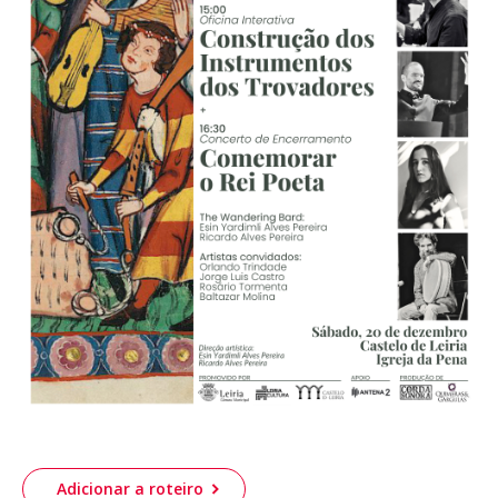
Adicionar a roteiro