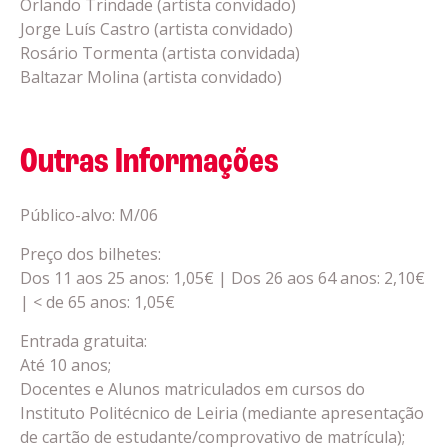
Orlando Trindade (artista convidado)
Jorge Luís Castro (artista convidado)
Rosário Tormenta (artista convidada)
Baltazar Molina (artista convidado)
Outras Informações
Público-alvo: M/06
Preço dos bilhetes:
Dos 11 aos 25 anos: 1,05€ | Dos 26 aos 64 anos: 2,10€
| < de 65 anos: 1,05€
Entrada gratuita:
Até 10 anos;
Docentes e Alunos matriculados em cursos do
Instituto Politécnico de Leiria (mediante apresentação
de cartão de estudante/comprovativo de matrícula);