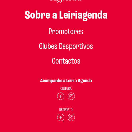
Sobre a Leiriagenda
Promotores
Clubes Desportivos
Contactos
Acompanhe a Leiria Agenda
CULTURA
DESPORTO