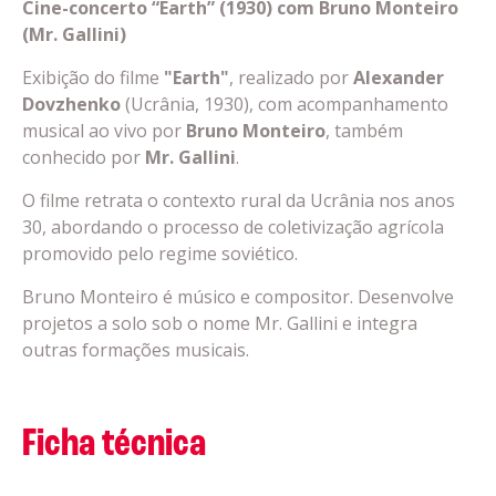
Cine-concerto “Earth” (1930) com Bruno Monteiro
(Mr. Gallini)
Exibição do filme
"Earth"
, realizado por
Alexander
Dovzhenko
(Ucrânia, 1930), com acompanhamento
musical ao vivo por
Bruno Monteiro
, também
conhecido por
Mr. Gallini
.
O filme retrata o contexto rural da Ucrânia nos anos
30, abordando o processo de coletivização agrícola
promovido pelo regime soviético.
Bruno Monteiro é músico e compositor. Desenvolve
projetos a solo sob o nome Mr. Gallini e integra
outras formações musicais.
Ficha técnica