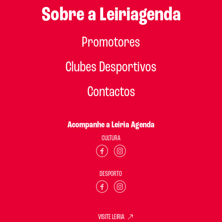
Sobre a Leiriagenda
Promotores
Clubes Desportivos
Contactos
Acompanhe a Leiria Agenda
CULTURA
DESPORTO
VISITE LEIRIA