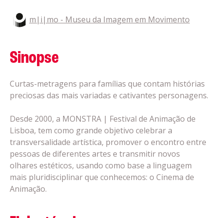
m|i|mo - Museu da Imagem em Movimento
Sinopse
Curtas-metragens para famílias que contam histórias
preciosas das mais variadas e cativantes personagens.
Desde 2000, a MONSTRA | Festival de Animação de
Lisboa, tem como grande objetivo celebrar a
transversalidade artística, promover o encontro entre
pessoas de diferentes artes e transmitir novos
olhares estéticos, usando como base a linguagem
mais pluridisciplinar que conhecemos: o Cinema de
Animação.