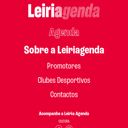
Agenda
Sobre a Leiriagenda
Promotores
Clubes Desportivos
Contactos
Acompanhe a Leiria Agenda
CULTURA