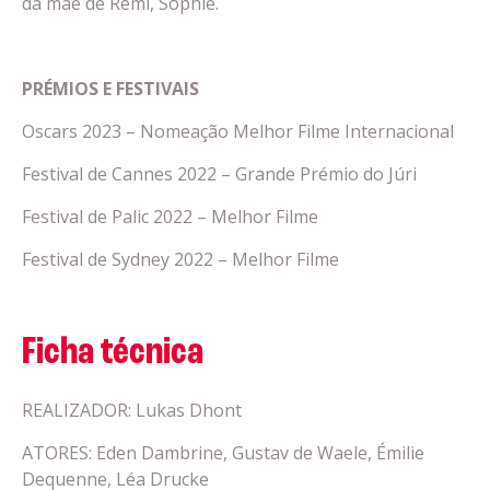
da mãe de Rémi, Sophie.
PRÉMIOS E FESTIVAIS
Oscars 2023 – Nomeação Melhor Filme Internacional
Festival de Cannes 2022 – Grande Prémio do Júri
Festival de Palic 2022 – Melhor Filme
Festival de Sydney 2022 – Melhor Filme
Ficha técnica
REALIZADOR: Lukas Dhont
ATORES: Eden Dambrine, Gustav de Waele, Émilie
Dequenne, Léa Drucke