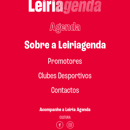
Agenda
Sobre a Leiriagenda
Promotores
Clubes Desportivos
Contactos
Acompanhe a Leiria Agenda
CULTURA