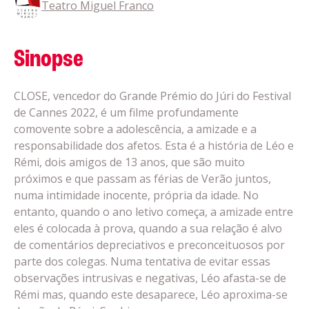
Teatro Miguel Franco
Sinopse
CLOSE, vencedor do Grande Prémio do Júri do Festival
de Cannes 2022, é um filme profundamente
comovente sobre a adolescência, a amizade e a
responsabilidade dos afetos. Esta é a história de Léo e
Rémi, dois amigos de 13 anos, que são muito
próximos e que passam as férias de Verão juntos,
numa intimidade inocente, própria da idade. No
entanto, quando o ano letivo começa, a amizade entre
eles é colocada à prova, quando a sua relação é alvo
de comentários depreciativos e preconceituosos por
parte dos colegas. Numa tentativa de evitar essas
observações intrusivas e negativas, Léo afasta-se de
Rémi mas, quando este desaparece, Léo aproxima-se