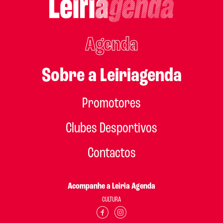
Agenda
Sobre a Leiriagenda
Promotores
Clubes Desportivos
Contactos
Acompanhe a Leiria Agenda
CULTURA