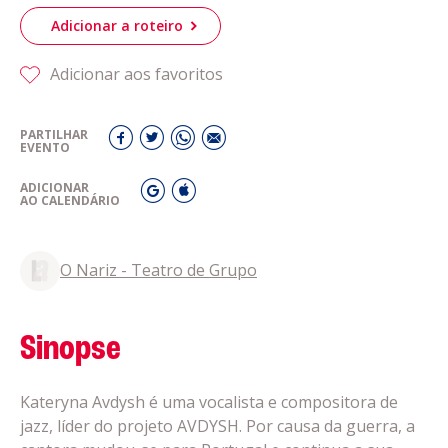
Adicionar a roteiro
Adicionar aos favoritos
PARTILHAR
EVENTO
ADICIONAR
AO CALENDÁRIO
O Nariz - Teatro de Grupo
Sinopse
Kateryna Avdysh é uma vocalista e compositora de
jazz, líder do projeto AVDYSH. Por causa da guerra, a