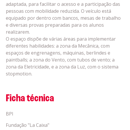
adaptada, para facilitar o acesso e a participação das
pessoas com mobilidade reduzida. O veículo está
equipado por dentro com bancos, mesas de trabalho
e diversas provas preparadas para os alunos
realizarem.
O espaço dispõe de várias áreas para implementar
diferentes habilidades: a zona da Mecânica, com
espaços de engrenagens, máquinas, berlindes e
paintballs; a zona do Vento, com tubos de vento; a
zona da Eletricidade, e a zona da Luz, com o sistema
stopmotion.
Ficha técnica
BPI
Fundação "La Caixa"