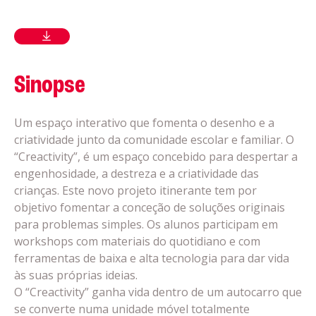
Sinopse
Um espaço interativo que fomenta o desenho e a
criatividade junto da comunidade escolar e familiar. O
“Creactivity”, é um espaço concebido para despertar a
engenhosidade, a destreza e a criatividade das
crianças. Este novo projeto itinerante tem por
objetivo fomentar a conceção de soluções originais
para problemas simples. Os alunos participam em
workshops com materiais do quotidiano e com
ferramentas de baixa e alta tecnologia para dar vida
às suas próprias ideias.
O “Creactivity” ganha vida dentro de um autocarro que
se converte numa unidade móvel totalmente