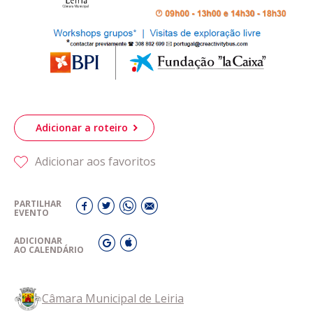
Adicionar a roteiro
Adicionar aos favoritos
PARTILHAR
EVENTO
ADICIONAR
AO CALENDÁRIO
Câmara Municipal de Leiria