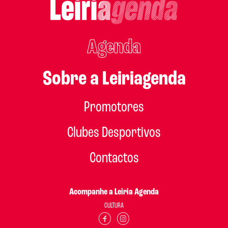
Agenda
Sobre a Leiriagenda
Promotores
Clubes Desportivos
Contactos
Acompanhe a Leiria Agenda
CULTURA