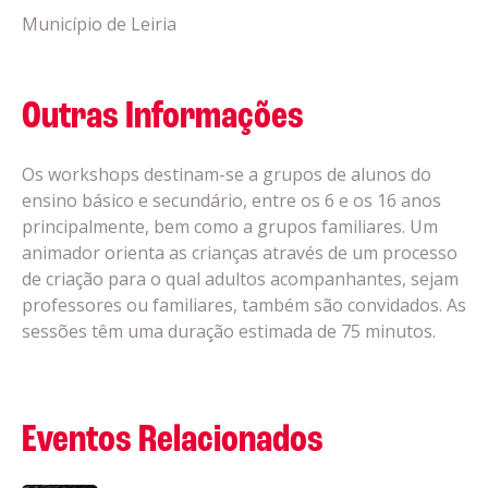
Município de Leiria
Outras Informações
Os workshops destinam-se a grupos de alunos do
ensino básico e secundário, entre os 6 e os 16 anos
principalmente, bem como a grupos familiares. Um
animador orienta as crianças através de um processo
de criação para o qual adultos acompanhantes, sejam
professores ou familiares, também são convidados. As
sessões têm uma duração estimada de 75 minutos.
Eventos Relacionados