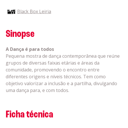
Black Box Leiria
Sinopse
A Dança é para todos
Pequena mostra de dança contemporânea que reúne
grupos de diversas faixas etárias e áreas da
comunidade, promovendo o encontro entre
diferentes origens e níveis técnicos. Tem como
objetivo valorizar a inclusão e a partilha, divulgando
uma dança para, e com todos.
Ficha técnica