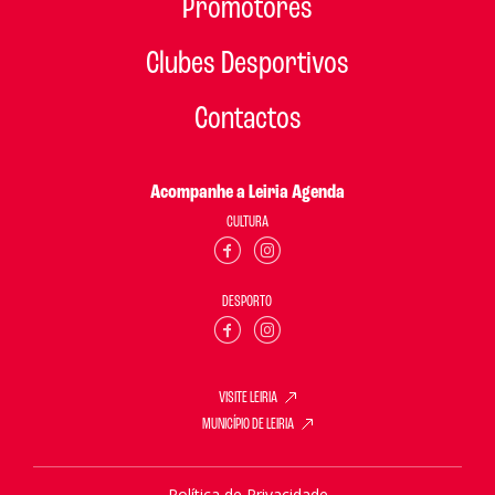
Promotores
Clubes Desportivos
Contactos
Acompanhe a Leiria Agenda
CULTURA
DESPORTO
VISITE LEIRIA
MUNICÍPIO DE LEIRIA
Política de Privacidade