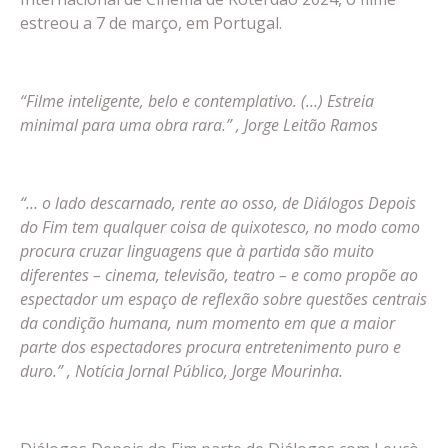
estreou a 7 de março, em Portugal.
“Filme inteligente, belo e contemplativo. (…) Estreia
minimal para uma obra rara.” , Jorge Leitão Ramos
“… o lado descarnado, rente ao osso, de Diálogos Depois
do Fim tem qualquer coisa de quixotesco, no modo como
procura cruzar linguagens que à partida são muito
diferentes – cinema, televisão, teatro – e como propõe ao
espectador um espaço de reflexão sobre questões centrais
da condição humana, num momento em que a maior
parte dos espectadores procura entretenimento puro e
duro.” , Notícia Jornal Público, Jorge Mourinha.