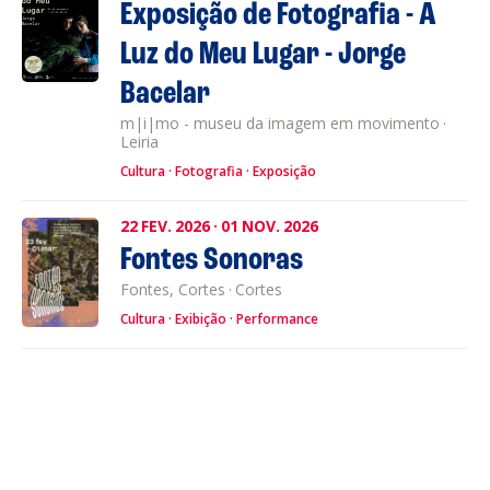
Exposição de Fotografia - A
Luz do Meu Lugar - Jorge
Bacelar
m|i|mo - museu da imagem em movimento
·
Leiria
Cultura
Fotografia
Exposição
22
FEV.
2026
·
01
NOV.
2026
Fontes Sonoras
Fontes, Cortes
·
Cortes
Cultura
Exibição
Performance