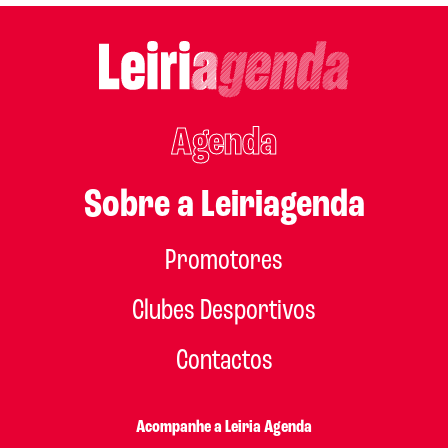
Agenda
Sobre a Leiriagenda
Promotores
Clubes Desportivos
Contactos
Acompanhe a Leiria Agenda