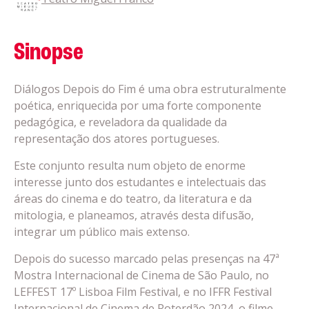
Sinopse
Diálogos Depois do Fim é uma obra estruturalmente
poética, enriquecida por uma forte componente
pedagógica, e reveladora da qualidade da
representação dos atores portugueses.
Este conjunto resulta num objeto de enorme
interesse junto dos estudantes e intelectuais das
áreas do cinema e do teatro, da literatura e da
mitologia, e planeamos, através desta difusão,
integrar um público mais extenso.
Depois do sucesso marcado pelas presenças na 47ª
Mostra Internacional de Cinema de São Paulo, no
LEFFEST 17º Lisboa Film Festival, e no IFFR Festival
Internacional de Cinema de Roterdão 2024, o filme