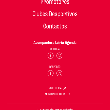
Promotores
Clubes Desportivos
Contactos
Acompanhe a Leiria Agenda
CULTURA
DESPORTO
VISITE LEIRIA
MUNICÍPIO DE LEIRIA
Política de Privacidade