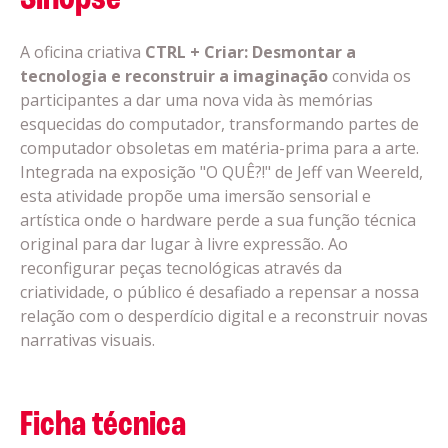
Sinopse
A oficina criativa
CTRL + Criar: Desmontar a
tecnologia e reconstruir a imaginação
convida os
participantes a dar uma nova vida às memórias
esquecidas do computador, transformando partes de
computador obsoletas em matéria-prima para a arte.
Integrada na exposição "O QUÊ?!" de Jeff van Weereld,
esta atividade propõe uma imersão sensorial e
artística onde o hardware perde a sua função técnica
original para dar lugar à livre expressão. Ao
reconfigurar peças tecnológicas através da
criatividade, o público é desafiado a repensar a nossa
relação com o desperdício digital e a reconstruir novas
narrativas visuais.
Ficha técnica