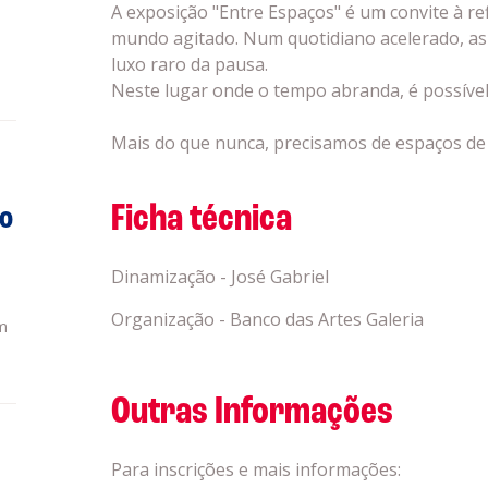
A exposição "Entre Espaços" é um convite à re
mundo agitado. Num quotidiano acelerado, as
luxo raro da pausa.
Neste lugar onde o tempo abranda, é possível 
Mais do que nunca, precisamos de espaços de b
Ficha técnica
do
Dinamização - José Gabriel
Organização - Banco das Artes Galeria
m
Outras Informações
Para inscrições e mais informações: