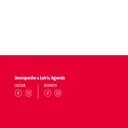
Acompanhe a Leiria Agenda
CULTURA
DESPORTO