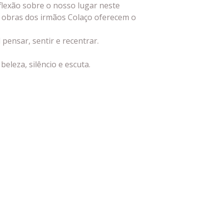
flexão sobre o nosso lugar neste
 obras dos irmãos Colaço oferecem o
pensar, sentir e recentrar.
eleza, silêncio e escuta.