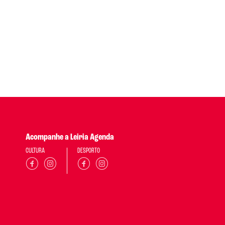
Acompanhe a Leiria Agenda
CULTURA
DESPORTO