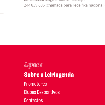
244 839 606 (chamada para rede fixa nacional)
Agenda
Sobre a Leiriagenda
Promotores
Clubes Desportivos
Contactos