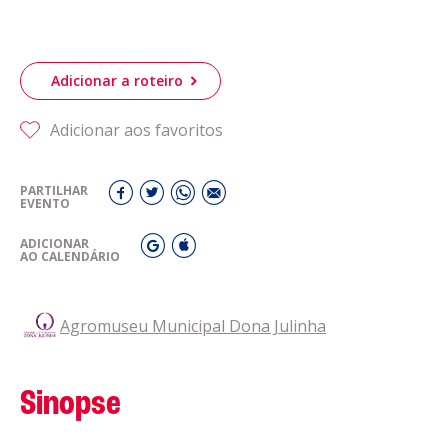
Adicionar a roteiro
Adicionar aos favoritos
PARTILHAR
EVENTO
ADICIONAR
AO CALENDÁRIO
Agromuseu Municipal Dona Julinha
Sinopse