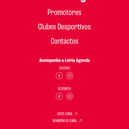
Promotores
Clubes Desportivos
Contactos
Acompanhe a Leiria Agenda
CULTURA
DESPORTO
VISITE LEIRIA
MUNICÍPIO DE LEIRIA