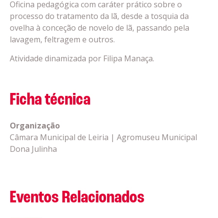
Oficina pedagógica com caráter prático sobre o
processo do tratamento da lã, desde a tosquia da
ovelha à conceção de novelo de lã, passando pela
lavagem, feltragem e outros.
Atividade dinamizada por Filipa Manaça.
Ficha técnica
Organização
Câmara Municipal de Leiria | Agromuseu Municipal
Dona Julinha
Eventos Relacionados