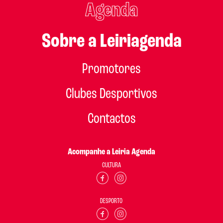
Agenda
Sobre a Leiriagenda
Promotores
Clubes Desportivos
Contactos
Acompanhe a Leiria Agenda
CULTURA
DESPORTO