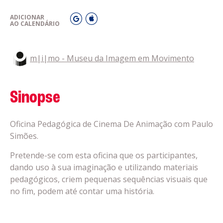
ADICIONAR
AO CALENDÁRIO
m|i|mo - Museu da Imagem em Movimento
Sinopse
Oficina Pedagógica de Cinema De Animação com Paulo
Simões.
Pretende-se com esta oficina que os participantes,
dando uso à sua imaginação e utilizando materiais
pedagógicos, criem pequenas sequências visuais que
no fim, podem até contar uma história.