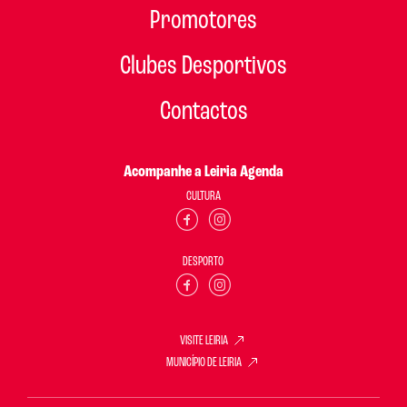
Promotores
Clubes Desportivos
Contactos
Acompanhe a Leiria Agenda
CULTURA
DESPORTO
VISITE LEIRIA
MUNICÍPIO DE LEIRIA