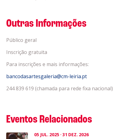
Outras Informações
Público geral
Inscrição gratuita
Para inscrições e mais informações:
bancodasartesgaleria@cm-leiria.pt
244 839 619 (chamada para rede fixa nacional)
Eventos Relacionados
05
JUL.
2025
·
31
DEZ.
2026