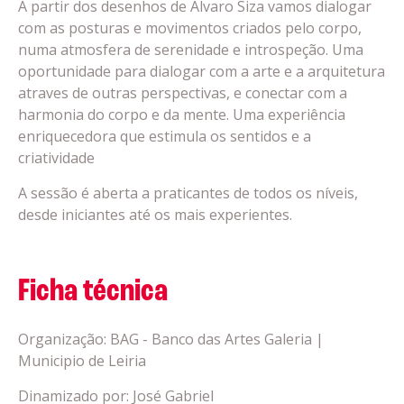
A partir dos desenhos de Álvaro Siza vamos dialogar
com as posturas e movimentos criados pelo corpo,
numa atmosfera de serenidade e introspeção. Uma
oportunidade para dialogar com a arte e a arquitetura
atraves de outras perspectivas, e conectar com a
harmonia do corpo e da mente. Uma experiência
enriquecedora que estimula os sentidos e a
criatividade
A sessão é aberta a praticantes de todos os níveis,
desde iniciantes até os mais experientes.
Ficha técnica
Organização: BAG - Banco das Artes Galeria |
Municipio de Leiria
Dinamizado por: José Gabriel