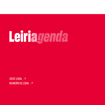
VISITE LEIRIA
MUNICÍPIO DE LEIRIA