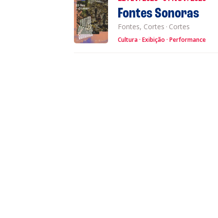
Fontes Sonoras
Fontes, Cortes
·
Cortes
Cultura
Exibição
Performance