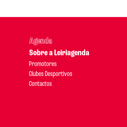
Agenda
Sobre a Leiriagenda
Promotores
Clubes Desportivos
Contactos