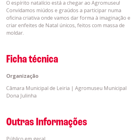
O espírito natalício está a chegar ao Agromuseu!
Convidamos miúdos e graúdos a participar numa
oficina criativa onde vamos dar forma à imaginação e
criar enfeites de Natal únicos, feitos com massa de
moldar.
Ficha técnica
Organização
Câmara Municipal de Leiria | Agromuseu Municipal
Dona Julinha
Outras Informações
Público em geral