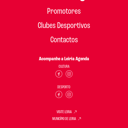
Promotores
Clubes Desportivos
Contactos
Acompanhe a Leiria Agenda
CULTURA
DESPORTO
VISITE LEIRIA
MUNICÍPIO DE LEIRIA