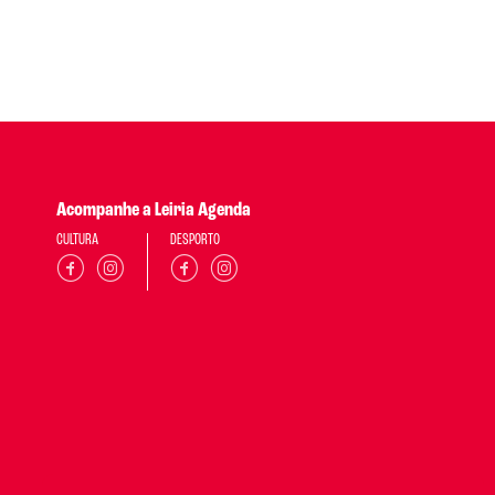
Acompanhe a Leiria Agenda
CULTURA
DESPORTO