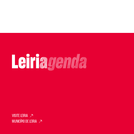
VISITE LEIRIA
MUNICÍPIO DE LEIRIA