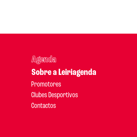
Agenda
Sobre a Leiriagenda
Promotores
Clubes Desportivos
Contactos