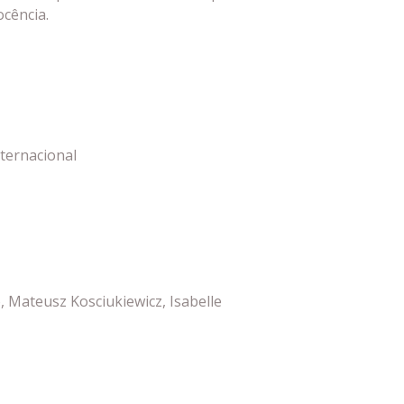
cência.
ternacional
 Mateusz Kosciukiewicz, Isabelle