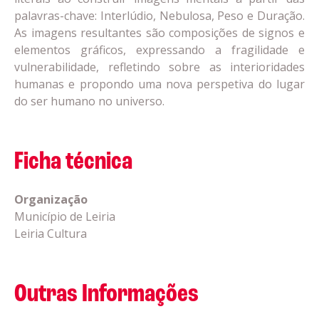
palavras-chave: Interlúdio, Nebulosa, Peso e Duração.
As imagens resultantes são composições de signos e
elementos gráficos, expressando a fragilidade e
vulnerabilidade, refletindo sobre as interioridades
humanas e propondo uma nova perspetiva do lugar
do ser humano no universo.
Ficha técnica
Organização
Município de Leiria
Leiria Cultura
Outras Informações