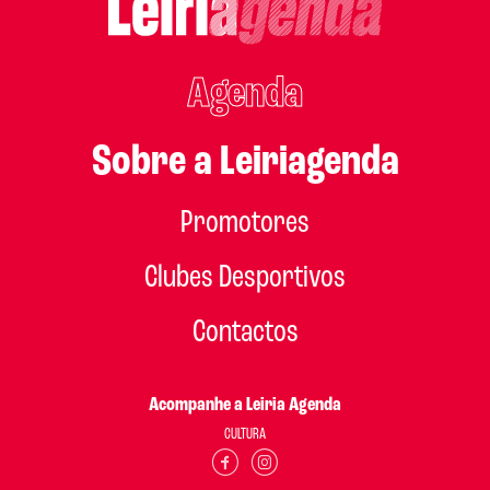
Agenda
Sobre a Leiriagenda
Promotores
Clubes Desportivos
Contactos
Acompanhe a Leiria Agenda
CULTURA