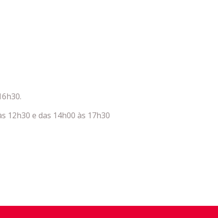
16h30.
 às 12h30 e das 14h00 às 17h30