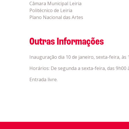
Câmara Municipal Leiria
Politécnico de Leiria
Plano Nacional das Artes
Outras Informações
Inauguração dia 10 de janeiro, sexta-feira, às 
Horários: De segunda a sexta-feira, das 9h00
Entrada livre.