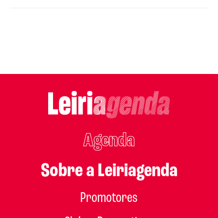
Agenda
Sobre a Leiriagenda
Promotores