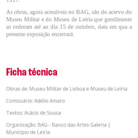
As obras, agora acessíveis no BAG, são do acervo do
Museu Militar e do Museu de Leiria que gentilmente
as cederam até ao dia 15 de outubro, data em qua a
presente exposição encerrará.
Ficha técnica
Obras de: Museu Militar de Lisboa e Museu de Leiria
Comissário: Adélio Amaro
Textos: Acácio de Sousa
Organização: BAG - Banco das Artes Galeria |
Município de Leiria