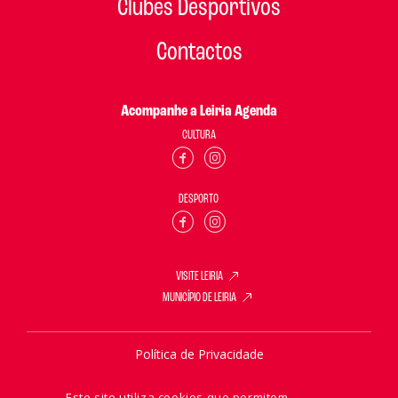
Clubes Desportivos
Contactos
Acompanhe a Leiria Agenda
CULTURA
DESPORTO
VISITE LEIRIA
MUNICÍPIO DE LEIRIA
Política de Privacidade
Política de Cookies
Este site utiliza cookies que permitem