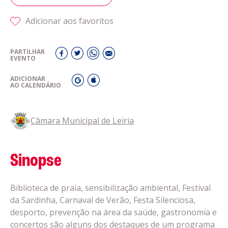
Adicionar aos favoritos
PARTILHAR
EVENTO
ADICIONAR
AO CALENDÁRIO
Câmara Municipal de Leiria
Sinopse
Biblioteca de praia, sensibilização ambiental, Festival
da Sardinha, Carnaval de Verão, Festa Silenciosa,
desporto, prevenção na área da saúde, gastronomia e
concertos são alguns dos destaques de um programa