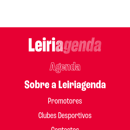
Agenda
Sobre a Leiriagenda
Promotores
Clubes Desportivos