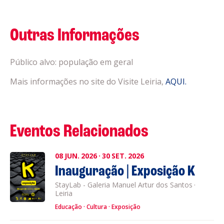
Outras Informações
Público alvo: população em geral
Mais informações no site do Visite Leiria,
AQUI.
Eventos Relacionados
08
JUN.
2026
·
30
SET.
2026
Inauguração | Exposição K
StayLab - Galeria Manuel Artur dos Santos
·
Leiria
Educação
Cultura
Exposição