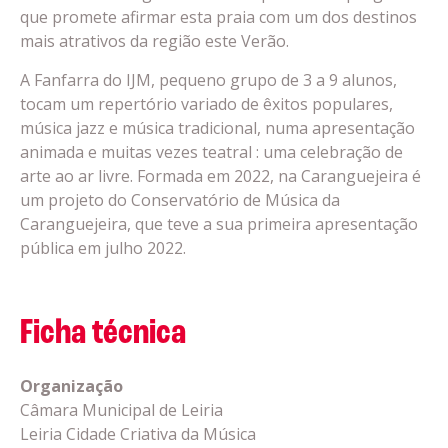
que promete afirmar esta praia com um dos destinos
mais atrativos da região este Verão.
A Fanfarra do IJM, pequeno grupo de 3 a 9 alunos,
tocam um repertório variado de êxitos populares,
música jazz e música tradicional, numa apresentação
animada e muitas vezes teatral : uma celebração de
arte ao ar livre. Formada em 2022, na Caranguejeira é
um projeto do Conservatório de Música da
Caranguejeira, que teve a sua primeira apresentação
pública em julho 2022.
Ficha técnica
Organização
Câmara Municipal de Leiria
Leiria Cidade Criativa da Música