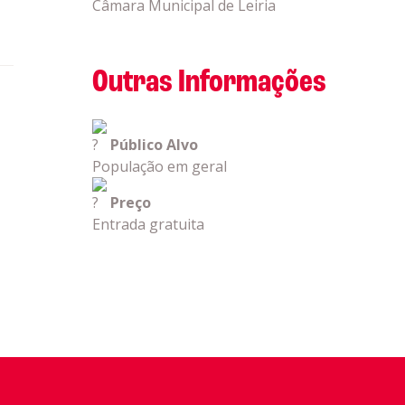
Câmara Municipal de Leiria
Outras Informações
Público Alvo
População em geral
Preço
Entrada gratuita