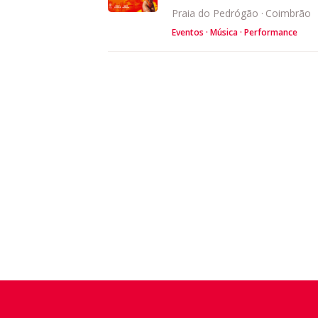
Praia do Pedrógão
·
Coimbrão
Eventos
Música
Performance