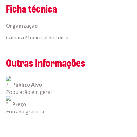
Ficha técnica
Organização
Câmara Municipal de Leiria
Outras Informações
Público Alvo
População em geral
Preço
Entrada gratuita