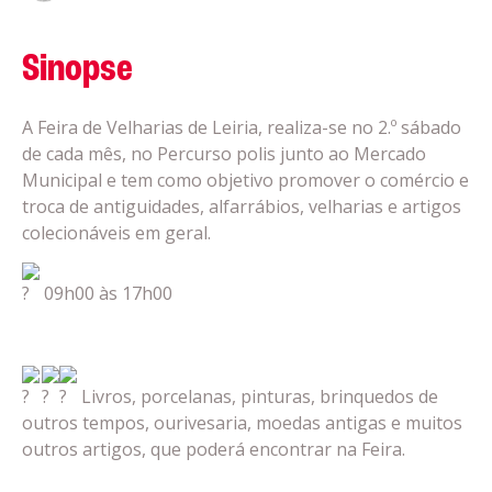
Sinopse
A Feira de Velharias de Leiria, realiza-se no 2.º sábado
de cada mês, no Percurso polis junto ao Mercado
Municipal e tem como objetivo promover o comércio e
troca de antiguidades, alfarrábios, velharias e artigos
colecionáveis em geral.
09h00 às 17h00
Livros, porcelanas, pinturas, brinquedos de
outros tempos, ourivesaria, moedas antigas e muitos
outros artigos, que poderá encontrar na Feira.