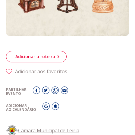
Adicionar a roteiro
Adicionar aos favoritos
PARTILHAR
EVENTO
ADICIONAR
AO CALENDÁRIO
Câmara Municipal de Leiria