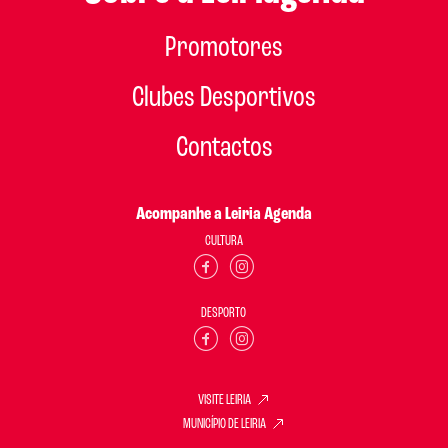
Promotores
Clubes Desportivos
Contactos
Acompanhe a Leiria Agenda
CULTURA
DESPORTO
VISITE LEIRIA
MUNICÍPIO DE LEIRIA