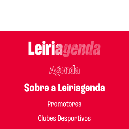
Agenda
Sobre a Leiriagenda
Promotores
Clubes Desportivos