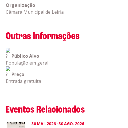
Organização
Câmara Municipal de Leiria
Outras Informações
Público Alvo
População em geral
Preço
Entrada gratuita
Eventos Relacionados
30
MAI.
2026
·
30
AGO.
2026