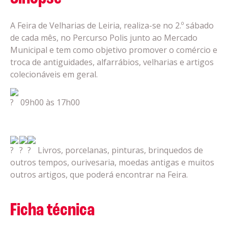
A Feira de Velharias de Leiria, realiza-se no 2.º sábado
de cada mês, no Percurso Polis junto ao Mercado
Municipal e tem como objetivo promover o comércio e
troca de antiguidades, alfarrábios, velharias e artigos
colecionáveis em geral.
09h00 às 17h00
Livros, porcelanas, pinturas, brinquedos de
outros tempos, ourivesaria, moedas antigas e muitos
outros artigos, que poderá encontrar na Feira.
Ficha técnica