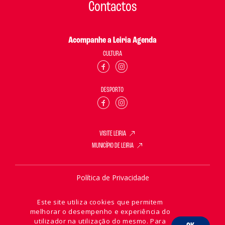
Contactos
Acompanhe a Leiria Agenda
CULTURA
DESPORTO
VISITE LEIRIA
MUNICÍPIO DE LEIRIA
Política de Privacidade
Política de Cookies
Este site utiliza cookies que permitem
melhorar o desempenho e experiência do
utilizador na utilização do mesmo. Para